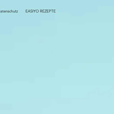
atenschutz
EASIYO REZEPTE